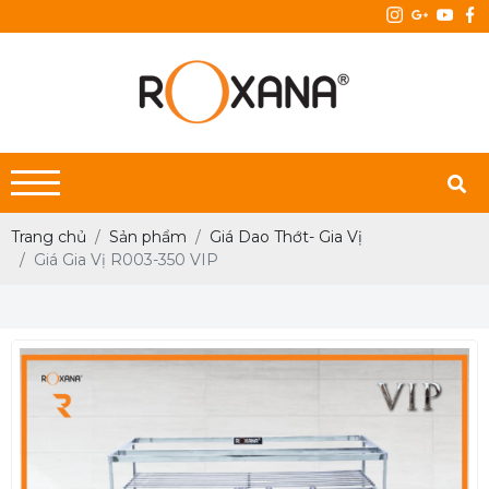
Trang chủ
Sản phẩm
Giá Dao Thớt- Gia Vị
Giá Gia Vị R003-350 VIP