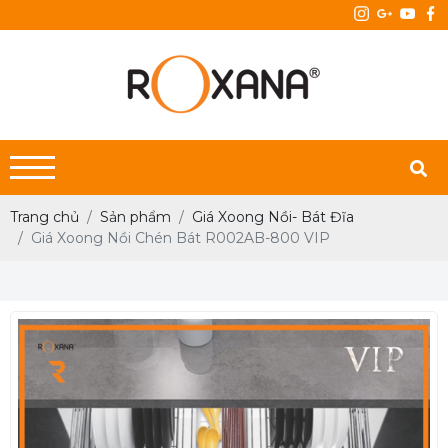
Trang chủ
Sản phẩm
Giá Xoong Nồi- Bát Đĩa
Giá Xoong Nồi Chén Bát R002AB-800 VIP