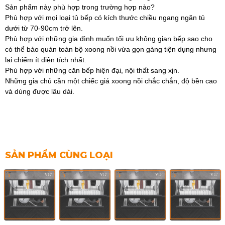
Sản phẩm này phù hợp trong trường hợp nào?
Phù hợp với mọi loại tủ bếp có kích thước chiều ngang ngăn tủ
dưới từ 70-90cm trở lên.
Phù hợp với những gia đình muốn tối ưu không gian bếp sao cho
có thể bảo quản toàn bộ xoong nồi vừa gọn gàng tiện dụng nhưng
lại chiếm ít diện tích nhất.
Phù hợp với những căn bếp hiện đại, nội thất sang xịn.
Những gia chủ cần một chiếc giá xoong nồi chắc chắn, độ bền cao
và dùng được lâu dài.
SẢN PHẨM CÙNG LOẠI